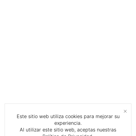
Este sitio web utiliza cookies para mejorar su
experiencia.
Al utilizar este sitio web, aceptas nuestras