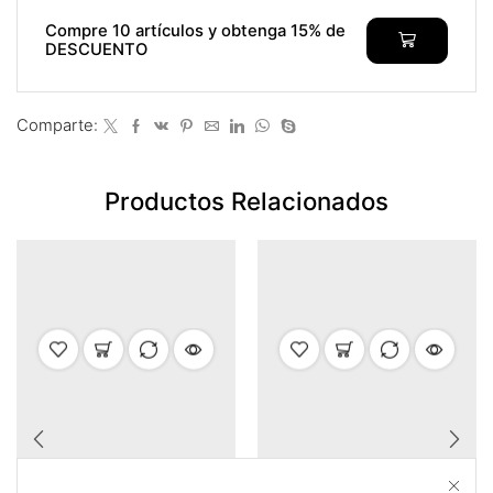
Compre 10 artículos y obtenga 15% de
DESCUENTO
Comparte:
Productos Relacionados
AUDIO PROFESIONAL
AUDIO PROFESIONAL