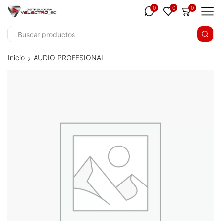
0
0
0
Inicio
AUDIO PROFESIONAL