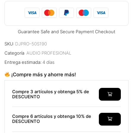
Guarantee Safe and Secure Payment Checkout
SKU:
DJPRO-50S190
Categoría
AUDIO PROFESIONAL
Entrega estimada:
4 días
¡Compre más y ahorre más!
Compre 3 artículos y obtenga 5% de
DESCUENTO
Compre 6 artículos y obtenga 10% de
DESCUENTO