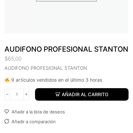
AUDIFONO PROFESIONAL STANTON
$
65,00
AUDIFONO PROFESIONAL STANTON
9 artículos vendidos en el último 3 horas
AÑADIR AL CARRITO
Añadir a la lista de deseos
Añadir a comparación