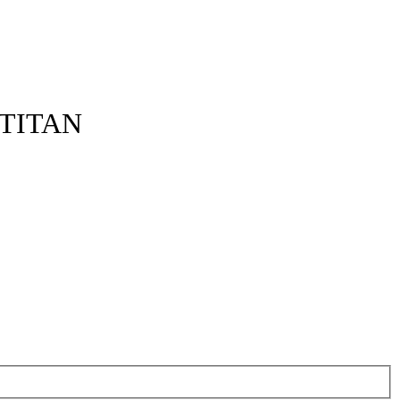
TITAN