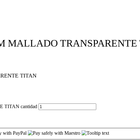
MM MALLADO TRANSPARENTE 
RENTE TITAN
ITAN cantidad