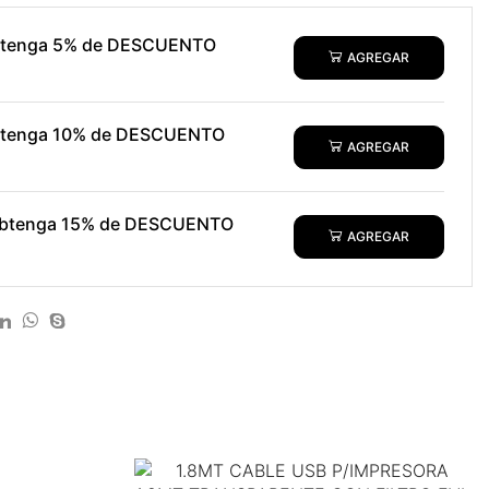
obtenga 5% de DESCUENTO
AGREGAR
obtenga 10% de DESCUENTO
AGREGAR
 obtenga 15% de DESCUENTO
AGREGAR