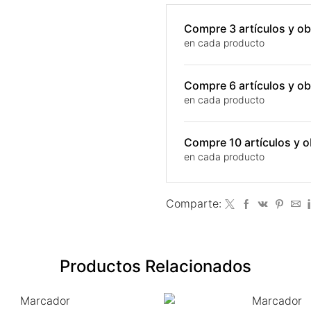
Compre 3 artículos y 
en cada producto
Compre 6 artículos y 
en cada producto
Compre 10 artículos y
en cada producto
Comparte:
Productos Relacionados