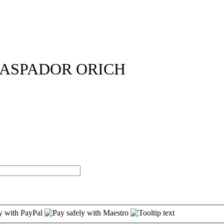
RASPADOR ORICH