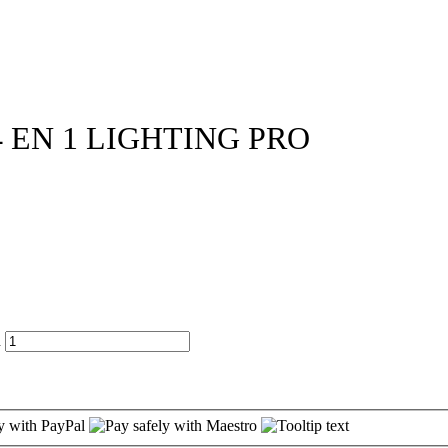
 EN 1 LIGHTING PRO
d