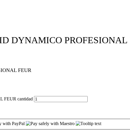
ID DYNAMICO PROFESIONAL
IONAL FEUR
FEUR cantidad