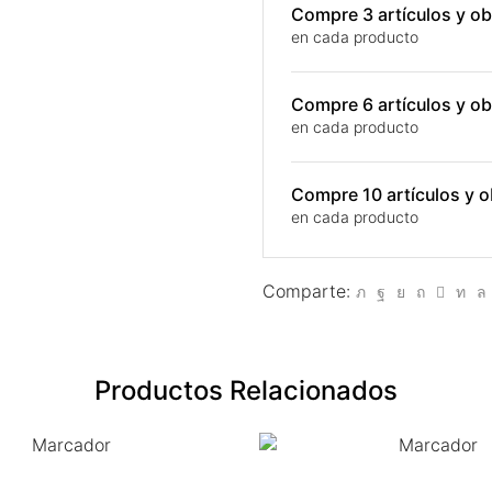
Compre 3 artículos y 
en cada producto
Compre 6 artículos y 
en cada producto
Compre 10 artículos y
en cada producto
Comparte:
Productos Relacionados