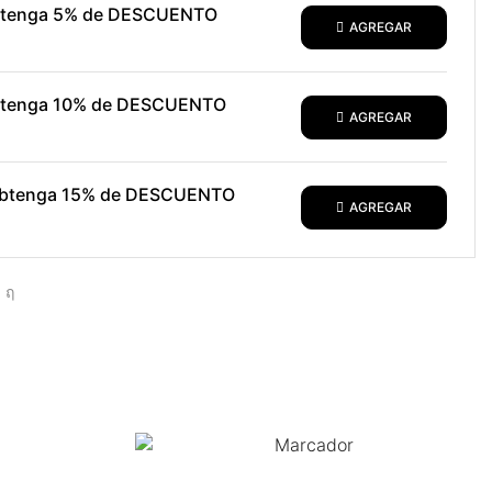
obtenga 5% de DESCUENTO
AGREGAR
obtenga 10% de DESCUENTO
AGREGAR
 obtenga 15% de DESCUENTO
AGREGAR