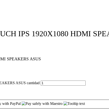
UCH IPS 1920X1080 HDMI SP
DMI SPEAKERS ASUS
AKERS ASUS cantidad