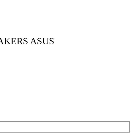
EAKERS ASUS