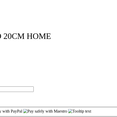
O 20CM HOME