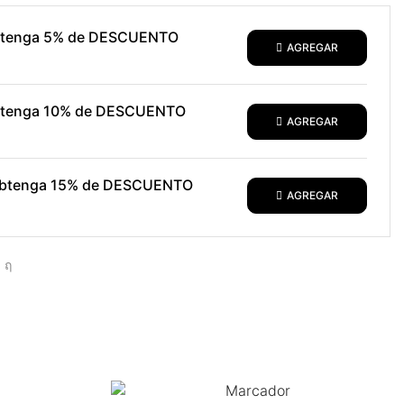
obtenga 5% de DESCUENTO
AGREGAR
obtenga 10% de DESCUENTO
AGREGAR
 obtenga 15% de DESCUENTO
AGREGAR