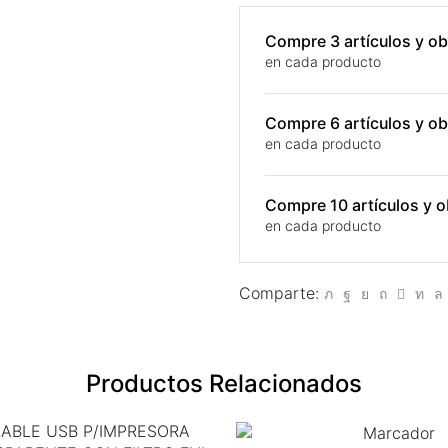
Compre 3 artículos y 
en cada producto
Compre 6 artículos y 
en cada producto
Compre 10 artículos y
en cada producto
Comparte:
Productos Relacionados