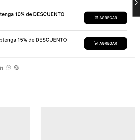
obtenga 10% de DESCUENTO
AGREGAR
 obtenga 15% de DESCUENTO
AGREGAR