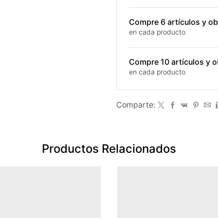
Compre 6 artículos y 
en cada producto
Compre 10 artículos y
en cada producto
Comparte:
Productos Relacionados