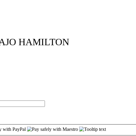
BAJO HAMILTON