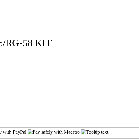
/RG-58 KIT