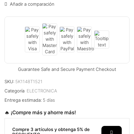
Añadir a comparación
Guarantee Safe and Secure Payment Checkout
SKU:
5K1148T1521
Categoría
ELECTRONICA
Entrega estimada:
5 días
🔥 ¡Compre más y ahorre más!
Compre 3 artículos y obtenga 5% de