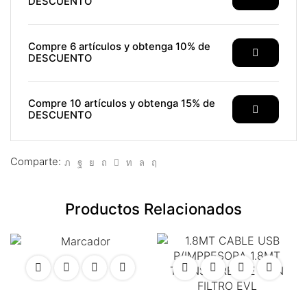
DESCUENTO
Compre 6 artículos y obtenga 10% de
DESCUENTO
Compre 10 artículos y obtenga 15% de
DESCUENTO
Comparte:
Productos Relacionados