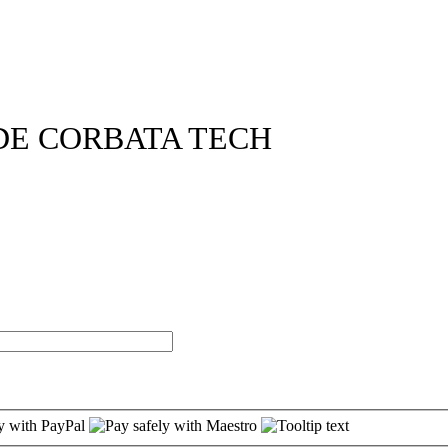
DE CORBATA TECH