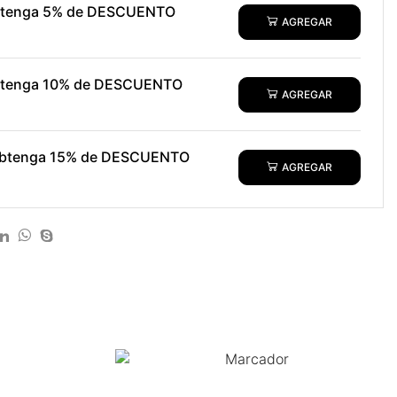
obtenga 5% de DESCUENTO
AGREGAR
obtenga 10% de DESCUENTO
AGREGAR
 obtenga 15% de DESCUENTO
AGREGAR