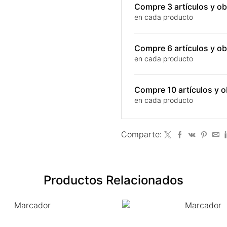
Compre 3 artículos y 
en cada producto
Compre 6 artículos y 
en cada producto
Compre 10 artículos y
en cada producto
Comparte:
Productos Relacionados